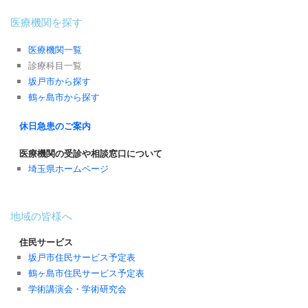
医療機関を探す
医療機関一覧
診療科目一覧
坂戸市から探す
鶴ヶ島市から探す
休日急患のご案内
医療機関の受診や相談窓口について
埼玉県ホームページ
地域の皆様へ
住民サービス
坂戸市住民サービス予定表
鶴ヶ島市住民サービス予定表
学術講演会・学術研究会