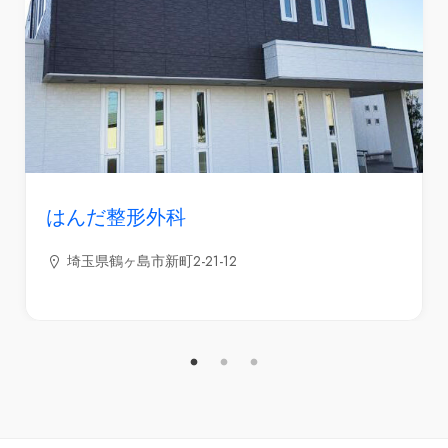
はんだ整形外科
埼玉県鶴ヶ島市新町2-21-12