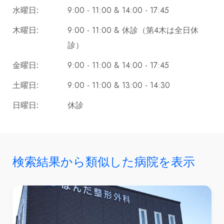
9:00 - 11:00 & 14:00 - 17:45
水曜日:
9:00 - 11:00 & 休診（第4木は全日休
木曜日:
診）
9:00 - 11:00 & 14:00 - 17:45
金曜日:
9:00 - 11:00 & 13:00 - 14:30
土曜日:
休診
日曜日:
検索結果から類似した病院を表示