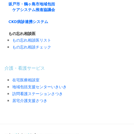
坂戸市・鶴ヶ島市地域包括
ケアシステム推進協議会
CKD病診連携システム
もの忘れ相談医
もの忘れ相談医リスト
もの忘れ相談チェック
介護・看護サービス
在宅医療相談室
地域包括支援センターいきいき
訪問看護ステーションさつき
居宅介護支援さつき