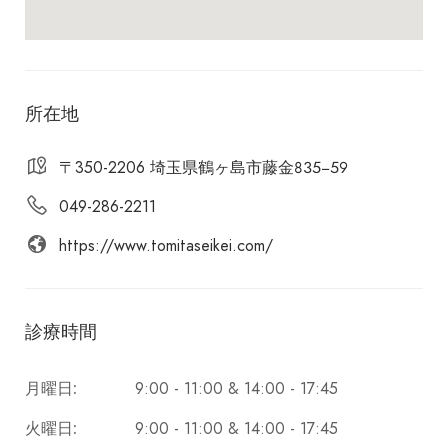
所在地
〒350-2206 埼玉県鶴ヶ島市藤金８３５−５９
049-286-2211
https://www.tomitaseikei.com/
診療時間
9:00 - 11:00 & 14:00 - 17:45
月曜日:
9:00 - 11:00 & 14:00 - 17:45
火曜日: