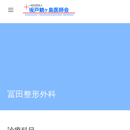
冨田整形外科