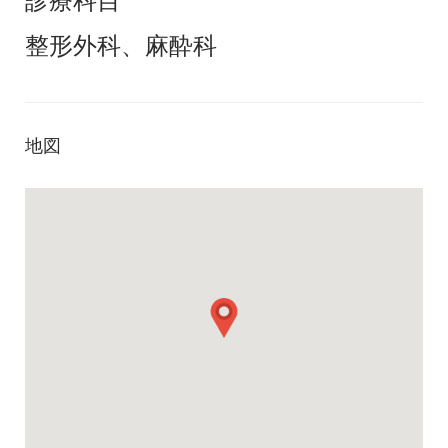
診療科目
整形外科、麻酔科
地図