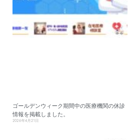
ゴールデンウィーク期間中の医療機関の休診
情報を掲載しました。
2026年4月21日