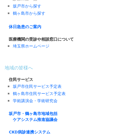
坂戸市から探す
鶴ヶ島市から探す
休日急患のご案内
医療機関の受診や相談窓口について
埼玉県ホームページ
地域の皆様へ
住民サービス
坂戸市住民サービス予定表
鶴ヶ島市住民サービス予定表
学術講演会・学術研究会
坂戸市・鶴ヶ島市地域包括
ケアシステム推進協議会
CKD病診連携システム