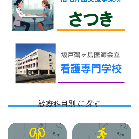
診療科目別 に探す