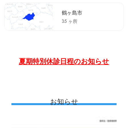
鶴ヶ島市
35 ヶ所
夏期特別休診日程のお知らせ
お知らせ