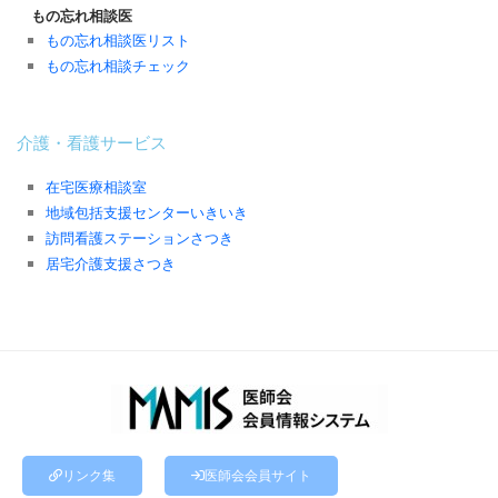
もの忘れ相談医
もの忘れ相談医リスト
もの忘れ相談チェック
介護・看護サービス
在宅医療相談室
地域包括支援センターいきいき
訪問看護ステーションさつき
居宅介護支援さつき
リンク集
医師会会員サイト