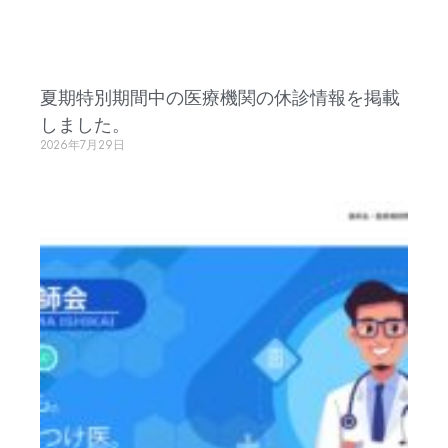
夏期特別期間中の医療機関の休診情報を掲載
しました。
2026年7月29日