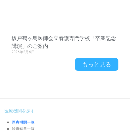
坂戸鶴ヶ島医師会立看護専門学校「卒業記念
講演」のご案内
2026年2月6日
もっと見る
医療機関を探す
医療機関一覧
診療科目一覧