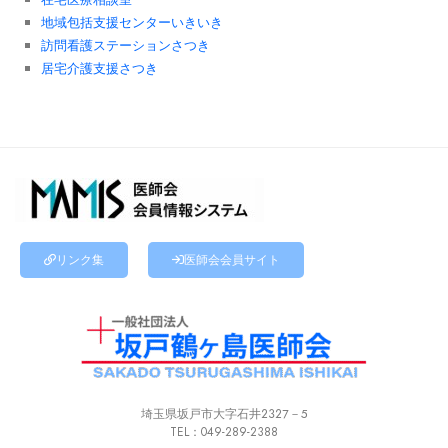
地域包括支援センターいきいき
訪問看護ステーションさつき
居宅介護支援さつき
リンク集
医師会会員サイト
埼玉県坂戸市大字石井２３２７－５
TEL
：
049-289-2388