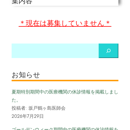
集内容
＊現在は募集していません＊
お知らせ
夏期特別期間中の医療機関の休診情報を掲載しまし
た。
投稿者: 坂戸鶴ヶ島医師会
2026年7月29日
ゴールデンウィーク期間中の医療機関の休診情報を