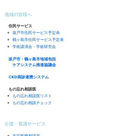
地域の皆様へ
住民サービス
坂戸市住民サービス予定表
鶴ヶ島市住民サービス予定表
学術講演会・学術研究会
坂戸市・鶴ヶ島市地域包括
ケアシステム推進協議会
CKD病診連携システム
もの忘れ相談医
もの忘れ相談医リスト
もの忘れ相談チェック
介護・看護サービス
在宅医療相談室