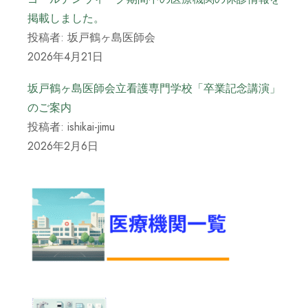
掲載しました。
投稿者: 坂戸鶴ヶ島医師会
2026年4月21日
坂戸鶴ヶ島医師会立看護専門学校「卒業記念講演」
のご案内
投稿者: ishikai-jimu
2026年2月6日