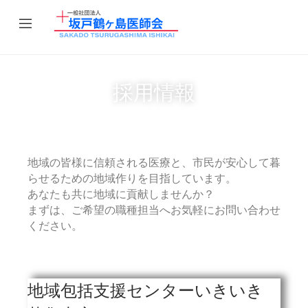
採用情報
地域の皆様に信頼される医療と、市民が安心して暮
らせるための地域作りを目指しています。
あなたも共に地域に貢献しませんか？
まずは、ご希望の職種担当へお気軽にお問い合わせ
ください。
地域包括支援センターいきいき