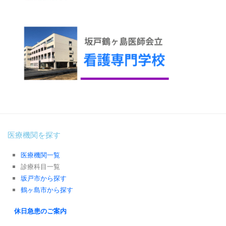
医療機関を探す
医療機関一覧
診療科目一覧
坂戸市から探す
鶴ヶ島市から探す
休日急患のご案内