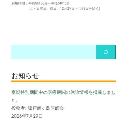
利用時間：午前8時30分～午後5時15分
(土・日曜日、祝日、12月29日～1月3日を除く)
お知らせ
夏期特別期間中の医療機関の休診情報を掲載しまし
た。
投稿者: 坂戸鶴ヶ島医師会
2026年7月29日