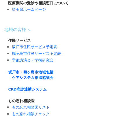
医療機関の受診や相談窓口について
埼玉県ホームページ
地域の皆様へ
住民サービス
坂戸市住民サービス予定表
鶴ヶ島市住民サービス予定表
学術講演会・学術研究会
坂戸市・鶴ヶ島市地域包括
ケアシステム推進協議会
CKD病診連携システム
もの忘れ相談医
もの忘れ相談医リスト
もの忘れ相談チェック