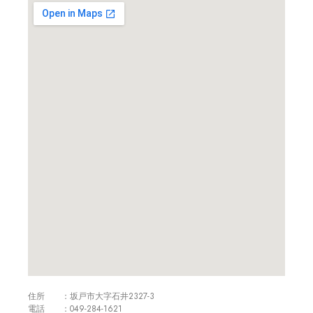
住所 ：坂戸市大字石井2327-3
電話 ：049-284-1621