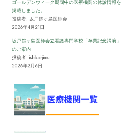
ゴールデンウィーク期間中の医療機関の休診情報を
掲載しました。
投稿者: 坂戸鶴ヶ島医師会
2026年4月21日
坂戸鶴ヶ島医師会立看護専門学校「卒業記念講演」
のご案内
投稿者: ishikai-jimu
2026年2月6日