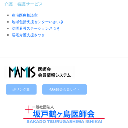
介護・看護サービス
在宅医療相談室
地域包括支援センターいきいき
訪問看護ステーションさつき
居宅介護支援さつき
リンク集
医師会会員サイト