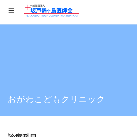
おがわこどもクリニック