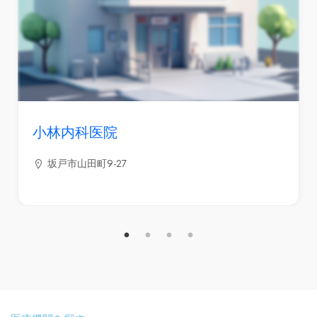
小林内科医院
坂戸市山田町9-27