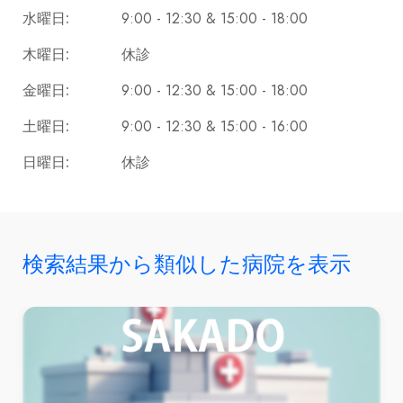
9:00 - 12:30 & 15:00 - 18:00
水曜日:
休診
木曜日:
9:00 - 12:30 & 15:00 - 18:00
金曜日:
9:00 - 12:30 & 15:00 - 16:00
土曜日:
休診
日曜日:
検索結果から類似した病院を表示