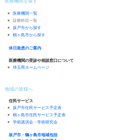
医療機関を探す
医療機関一覧
診療科目一覧
坂戸市から探す
鶴ヶ島市から探す
休日急患のご案内
医療機関の受診や相談窓口について
埼玉県ホームページ
地域の皆様へ
住民サービス
坂戸市住民サービス予定表
鶴ヶ島市住民サービス予定表
学術講演会・学術研究会
坂戸市・鶴ヶ島市地域包括