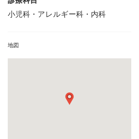
診療科目
小児科・アレルギー科・内科
地図