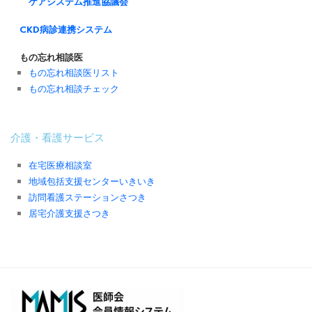
ケアシステム推進協議会
CKD病診連携システム
もの忘れ相談医
もの忘れ相談医リスト
もの忘れ相談チェック
介護・看護サービス
在宅医療相談室
地域包括支援センターいきいき
訪問看護ステーションさつき
居宅介護支援さつき