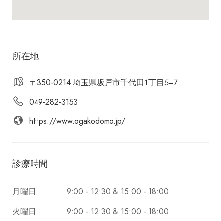
所在地
〒350-0214 埼玉県坂戸市千代田１丁目５−７
049-282-3153
https://www.ogakodomo.jp/
診療時間
9:00 - 12:30 & 15:00 - 18:00
月曜日:
9:00 - 12:30 & 15:00 - 18:00
火曜日: