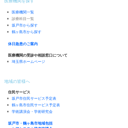
医療機関を探す
医療機関一覧
診療科目一覧
坂戸市から探す
鶴ヶ島市から探す
休日急患のご案内
医療機関の受診や相談窓口について
埼玉県ホームページ
地域の皆様へ
住民サービス
坂戸市住民サービス予定表
鶴ヶ島市住民サービス予定表
学術講演会・学術研究会
坂戸市・鶴ヶ島市地域包括