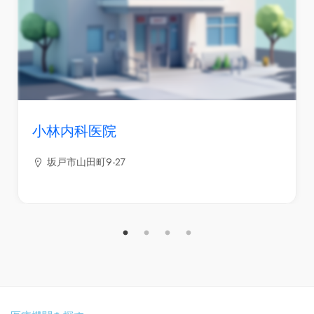
小林内科医院
坂戸市山田町9-27