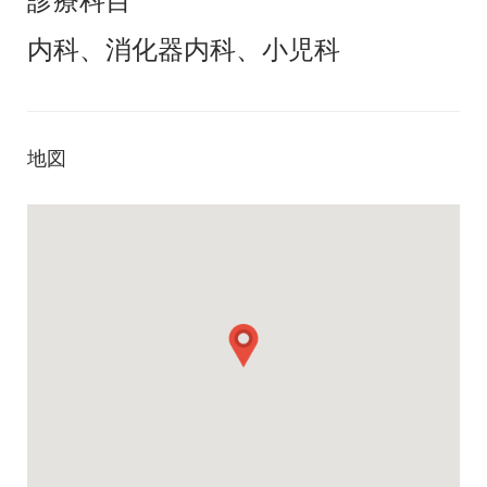
診療科目
内科、消化器内科、小児科
地図