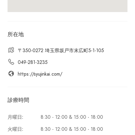
所在地
〒350-0272 埼玉県坂戸市末広町5-1-105
049-281-3235
https://syujinkai.com/
診療時間
8:30 - 12:00 & 15:00 - 18:00
月曜日:
8:30 - 12:00 & 15:00 - 18:00
火曜日: