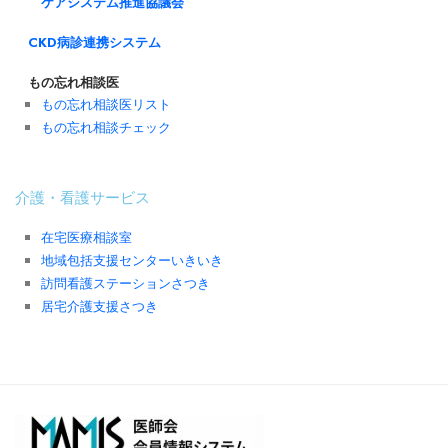
ケアシステム推進協議会
CKD病診連携システム
もの忘れ相談医
もの忘れ相談医リスト
もの忘れ相談チェック
介護・看護サービス
在宅医療相談室
地域包括支援センターいきいき
訪問看護ステーションさつき
居宅介護支援さつき