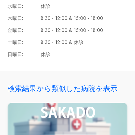
休診
水曜日:
8:30 - 12:00 & 15:00 - 18:00
木曜日:
8:30 - 12:00 & 15:00 - 18:00
金曜日:
8:30 - 12:00 & 休診
土曜日:
休診
日曜日:
検索結果から類似した病院を表示