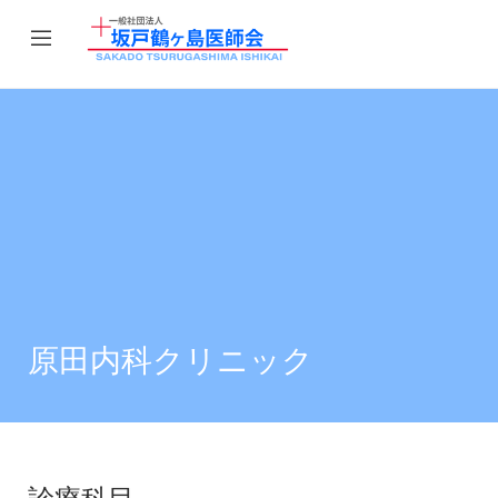
原田内科クリニック