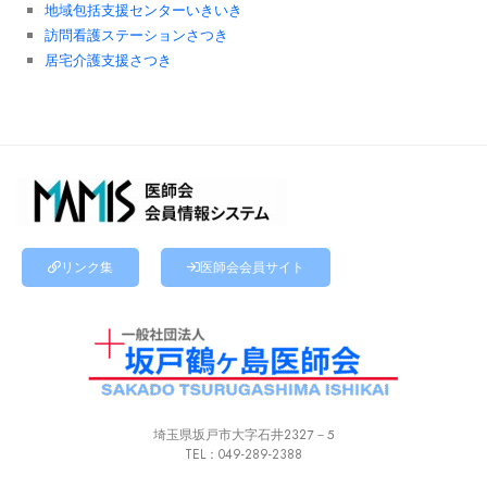
地域包括支援センターいきいき
訪問看護ステーションさつき
居宅介護支援さつき
リンク集
医師会会員サイト
埼玉県坂戸市大字石井２３２７－５
TEL
：
049-289-2388