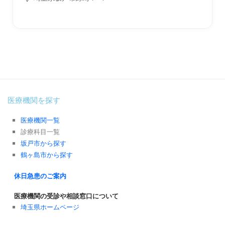
医療機関を探す
医療機関一覧
診療科目一覧
坂戸市から探す
鶴ヶ島市から探す
休日急患のご案内
医療機関の受診や相談窓口について
埼玉県ホームページ