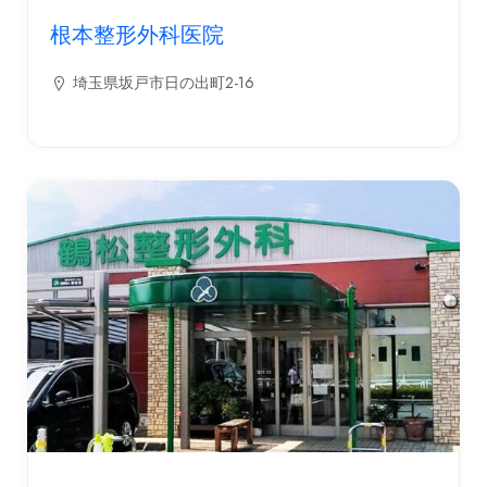
根本整形外科医院
埼玉県坂戸市日の出町2-16