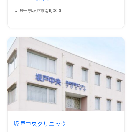
埼玉県坂戸市南町30-8
坂戸中央クリニック