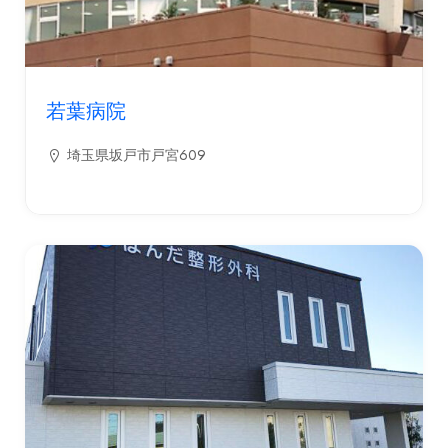
若葉病院
埼玉県坂戸市戸宮609