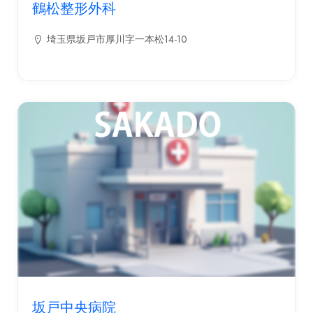
鶴松整形外科
埼玉県坂戸市厚川字一本松14-10
坂戸中央病院