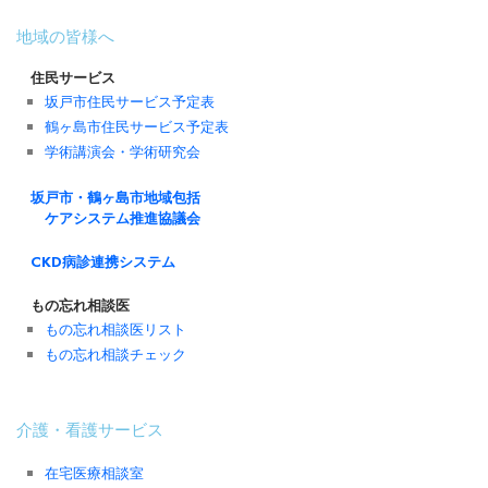
地域の皆様へ
住民サービス
坂戸市住民サービス予定表
鶴ヶ島市住民サービス予定表
学術講演会・学術研究会
坂戸市・鶴ヶ島市地域包括
ケアシステム推進協議会
CKD病診連携システム
もの忘れ相談医
もの忘れ相談医リスト
もの忘れ相談チェック
介護・看護サービス
在宅医療相談室