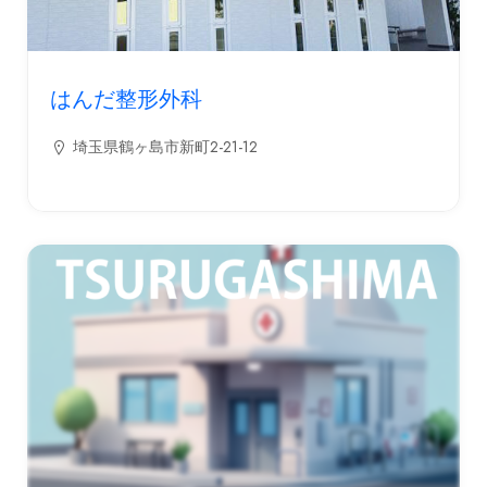
はんだ整形外科
埼玉県鶴ヶ島市新町2-21-12