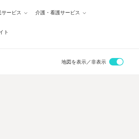
民サービス
介護・看護サービス
イト
地図を表示／非表示