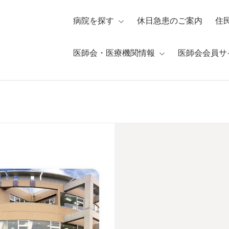
病院を探す
休日急患のご案内
住
医師会・医療機関情報
医師会会員サ