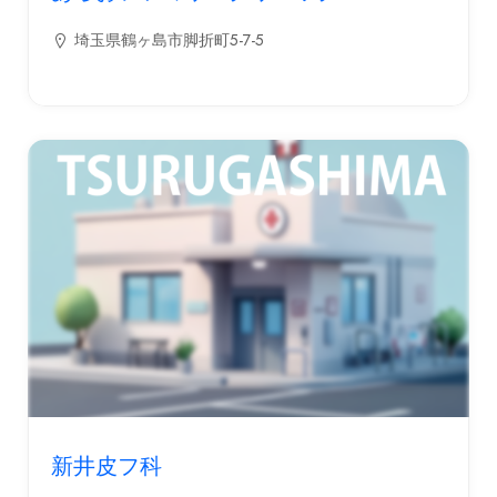
埼玉県鶴ヶ島市脚折町5-7-5
新井皮フ科