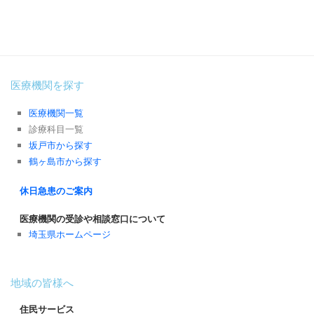
医療機関を探す
医療機関一覧
診療科目一覧
坂戸市から探す
鶴ヶ島市から探す
休日急患のご案内
医療機関の受診や相談窓口について
埼玉県ホームページ
地域の皆様へ
住民サービス