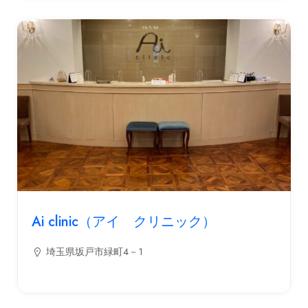
Ai clinic（アイ クリニック）
埼玉県坂戸市緑町４－１