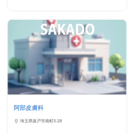
阿部皮膚科
埼玉県坂戸市南町5-28