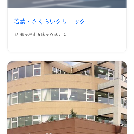
若葉・さくらいクリニック
鶴ヶ島市五味ヶ谷307-10