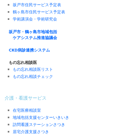
坂戸市住民サービス予定表
鶴ヶ島市住民サービス予定表
学術講演会・学術研究会
坂戸市・鶴ヶ島市地域包括
ケアシステム推進協議会
CKD病診連携システム
もの忘れ相談医
もの忘れ相談医リスト
もの忘れ相談チェック
介護・看護サービス
在宅医療相談室
地域包括支援センターいきいき
訪問看護ステーションさつき
居宅介護支援さつき