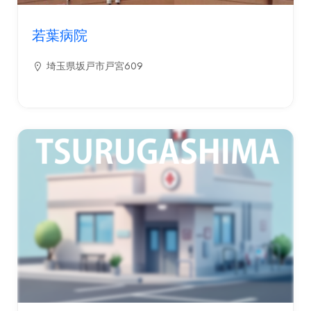
若葉病院
埼玉県坂戸市戸宮609