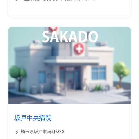
坂戸中央病院
埼玉県坂戸市南町30-8