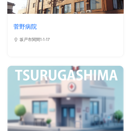
菅野病院
坂戸市関間1-1-17