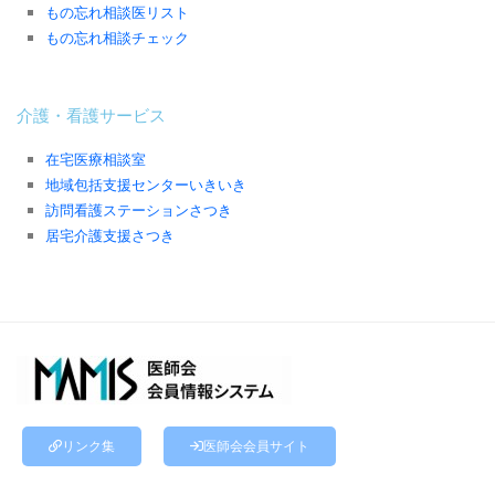
もの忘れ相談医リスト
もの忘れ相談チェック
介護・看護サービス
在宅医療相談室
地域包括支援センターいきいき
訪問看護ステーションさつき
居宅介護支援さつき
リンク集
医師会会員サイト