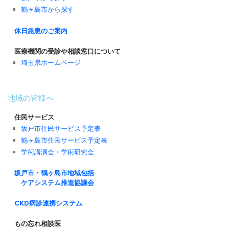
鶴ヶ島市から探す
休日急患のご案内
医療機関の受診や相談窓口について
埼玉県ホームページ
地域の皆様へ
住民サービス
坂戸市住民サービス予定表
鶴ヶ島市住民サービス予定表
学術講演会・学術研究会
坂戸市・鶴ヶ島市地域包括
ケアシステム推進協議会
CKD病診連携システム
もの忘れ相談医