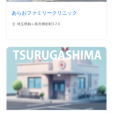
あらおファミリークリニック
埼玉県鶴ヶ島市脚折町5-7-5