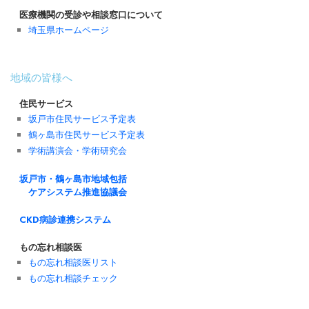
医療機関の受診や相談窓口について
埼玉県ホームページ
地域の皆様へ
住民サービス
坂戸市住民サービス予定表
鶴ヶ島市住民サービス予定表
学術講演会・学術研究会
坂戸市・鶴ヶ島市地域包括
ケアシステム推進協議会
CKD病診連携システム
もの忘れ相談医
もの忘れ相談医リスト
もの忘れ相談チェック