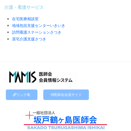
介護・看護サービス
在宅医療相談室
地域包括支援センターいきいき
訪問看護ステーションさつき
居宅介護支援さつき
リンク集
医師会会員サイト