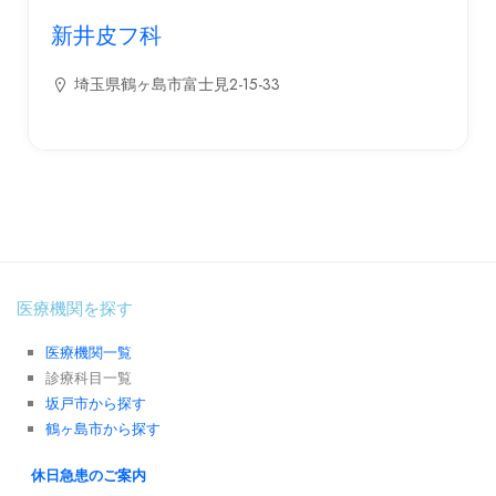
新井皮フ科
埼玉県鶴ヶ島市富士見2-15-33
医療機関を探す
医療機関一覧
診療科目一覧
坂戸市から探す
鶴ヶ島市から探す
休日急患のご案内