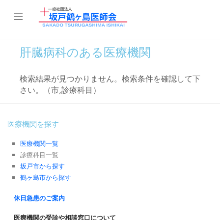
肝臓病科のある医療機関
検索結果が見つかりません。検索条件を確認して下
さい。（市,診療科目）
医療機関を探す
医療機関一覧
診療科目一覧
坂戸市から探す
鶴ヶ島市から探す
休日急患のご案内
医療機関の受診や相談窓口について