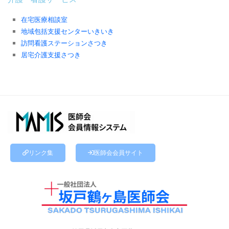
在宅医療相談室
地域包括支援センターいきいき
訪問看護ステーションさつき
居宅介護支援さつき
リンク集
医師会会員サイト