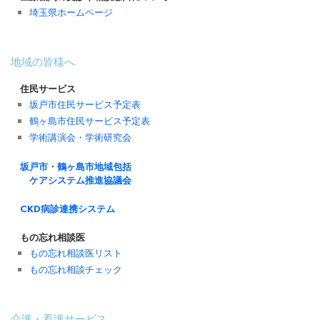
埼玉県ホームページ
地域の皆様へ
住民サービス
坂戸市住民サービス予定表
鶴ヶ島市住民サービス予定表
学術講演会・学術研究会
坂戸市・鶴ヶ島市地域包括
ケアシステム推進協議会
CKD病診連携システム
もの忘れ相談医
もの忘れ相談医リスト
もの忘れ相談チェック
介護・看護サービス