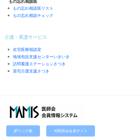
もの忘れ相談医
もの忘れ相談医リスト
もの忘れ相談チェック
介護・看護サービス
在宅医療相談室
地域包括支援センターいきいき
訪問看護ステーションさつき
居宅介護支援さつき
リンク集
医師会会員サイト