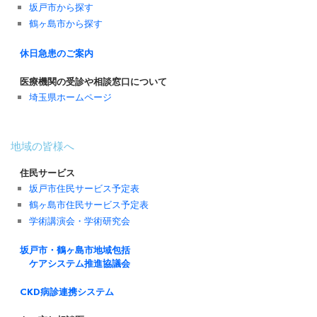
坂戸市から探す
鶴ヶ島市から探す
休日急患のご案内
医療機関の受診や相談窓口について
埼玉県ホームページ
地域の皆様へ
住民サービス
坂戸市住民サービス予定表
鶴ヶ島市住民サービス予定表
学術講演会・学術研究会
坂戸市・鶴ヶ島市地域包括
ケアシステム推進協議会
CKD病診連携システム