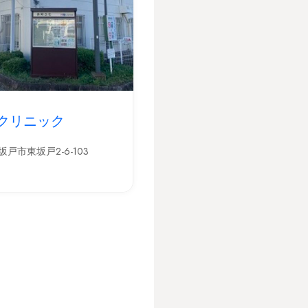
クリニック
戸市東坂戸2-6-103