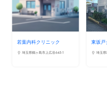
若葉内科クリニック
東坂戸
埼玉県鶴ヶ島市上広谷645-1
埼玉県坂