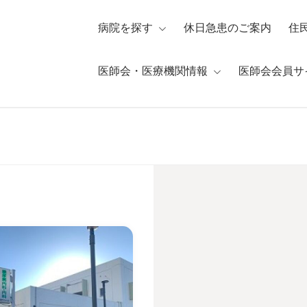
病院を探す
休日急患のご案内
住
医師会・医療機関情報
医師会会員サ