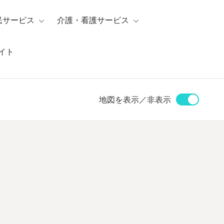
民サービス
介護・看護サービス
イト
地図を表示／非表示