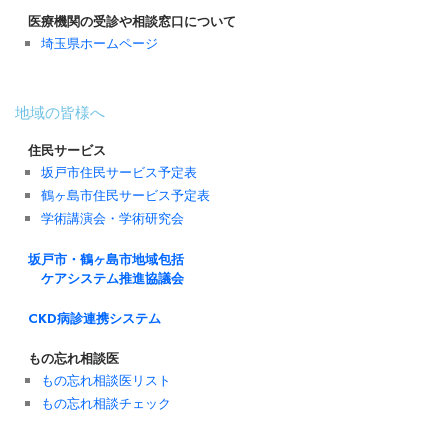
医療機関の受診や相談窓口について
埼玉県ホームページ
地域の皆様へ
住民サービス
坂戸市住民サービス予定表
鶴ヶ島市住民サービス予定表
学術講演会・学術研究会
坂戸市・鶴ヶ島市地域包括
ケアシステム推進協議会
CKD病診連携システム
もの忘れ相談医
もの忘れ相談医リスト
もの忘れ相談チェック