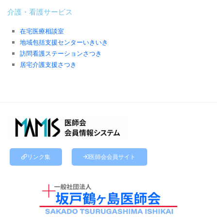
介護・看護サービス
在宅医療相談室
地域包括支援センターいきいき
訪問看護ステーションさつき
居宅介護支援さつき
リンク集
医師会会員サイト