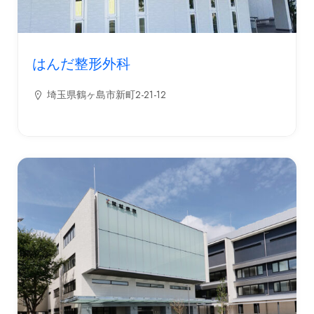
はんだ整形外科
埼玉県鶴ヶ島市新町2-21-12