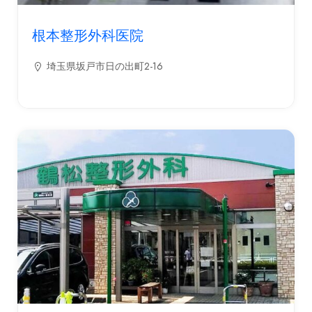
根本整形外科医院
埼玉県坂戸市日の出町2-16