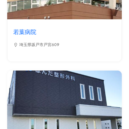
若葉病院
埼玉県坂戸市戸宮609