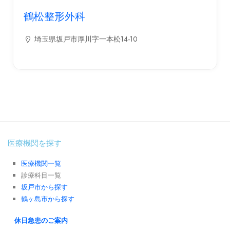
鶴松整形外科
埼玉県坂戸市厚川字一本松14-10
医療機関を探す
医療機関一覧
診療科目一覧
坂戸市から探す
鶴ヶ島市から探す
休日急患のご案内